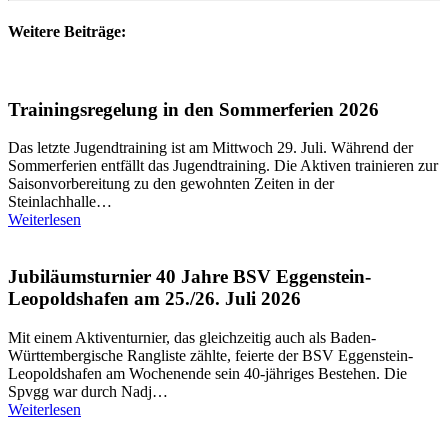
Weitere Beiträge:
Trainingsregelung in den Sommerferien 2026
Das letzte Jugendtraining ist am Mittwoch 29. Juli. Während der
Sommerferien entfällt das Jugendtraining. Die Aktiven trainieren zur
Saisonvorbereitung zu den gewohnten Zeiten in der
Steinlachhalle…
Weiterlesen
Jubiläumsturnier 40 Jahre BSV Eggenstein-
Leopoldshafen am 25./26. Juli 2026
Mit einem Aktiventurnier, das gleichzeitig auch als Baden-
Württembergische Rangliste zählte, feierte der BSV Eggenstein-
Leopoldshafen am Wochenende sein 40-jähriges Bestehen. Die
Spvgg war durch Nadj…
Weiterlesen