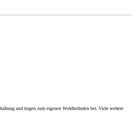
kältung und tragen zum eigenen Wohlbefinden bei. Viele weitere