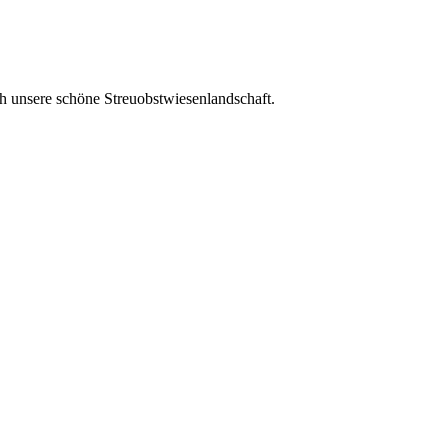
h unsere schöne Streuobstwiesenlandschaft.