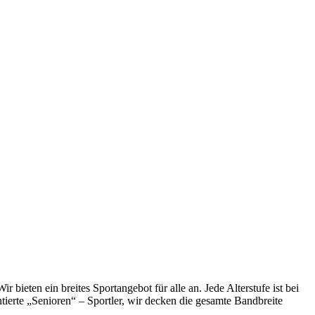
bieten ein breites Sportangebot für alle an. Jede Alterstufe ist bei
tierte „Senioren“ – Sportler, wir decken die gesamte Bandbreite