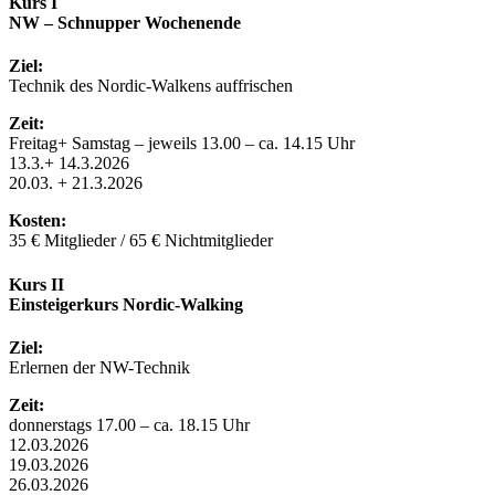
Kurs I
NW – Schnupper Wochenende
Ziel:
Technik des Nordic-Walkens auffrischen
Zeit:
Freitag+ Samstag – jeweils 13.00 – ca. 14.15 Uhr
13.3.+ 14.3.2026
20.03. + 21.3.2026
Kosten:
35 € Mitglieder / 65 € Nichtmitglieder
Kurs II
Einsteigerkurs Nordic-Walking
Ziel:
Erlernen der NW-Technik
Zeit:
donnerstags 17.00 – ca. 18.15 Uhr
12.03.2026
19.03.2026
26.03.2026