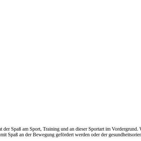
der Spaß am Sport, Training und an dieser Sportart im Vordergrund. Wir 
r mit Spaß an der Bewegung gefördert werden oder der gesundheitsorien