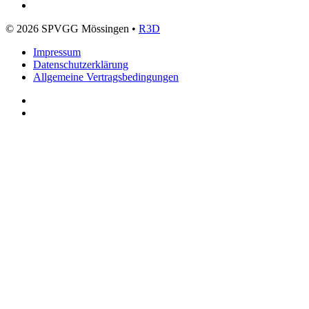
©
2026
SPVGG Mössingen •
R3D
Impressum
Datenschutzerklärung
Allgemeine Vertragsbedingungen