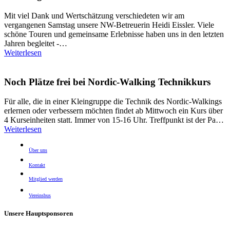
Mit viel Dank und Wertschätzung verschiedeten wir am
vergangenen Samstag unsere NW-Betreuerin Heidi Eissler. Viele
schöne Touren und gemeinsame Erlebnisse haben uns in den letzten
Jahren begleitet -…
Weiterlesen
Noch Plätze frei bei Nordic-Walking Technikkurs
Für alle, die in einer Kleingruppe die Technik des Nordic-Walkings
erlernen oder verbessern möchten findet ab Mittwoch ein Kurs über
4 Kurseinheiten statt. Immer von 15-16 Uhr. Treffpunkt ist der Pa…
Weiterlesen
Über uns
Kontakt
Mitglied werden
Vereinsbus
Unsere Hauptsponsoren