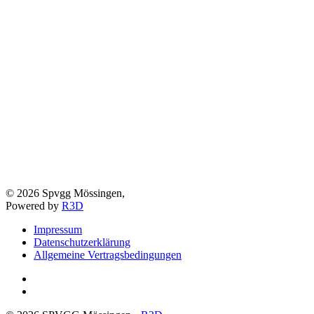
©
2026
Spvgg Mössingen,
Powered by
R3D
Impressum
Datenschutzerklärung
Allgemeine Vertragsbedingungen