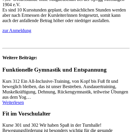
1904 e.V.
Es sind 10 Kursstunden geplant, die tatsächlichen Stunden werden
aber nach Ermessen der Kursleiter/innen festgesetzt, somit kann
auch der anfallende Betrag höher oder niedriger ausfallen.
zur Anmeldung
Weitere Beiträge:
Funktionelle Gymnastik und Entspannung
Kurs 312 Ein All-Inclusive-Training, von Kopf bis Fuß fit und
beweglich bleiben, das ist unser Bestreben. Ausdauertraining,
Muskelkräftigung, Dehnung, Rückengymnastik, teilweise Übungen
aus dem Yog…
Weiterlesen
Fit im Vorschulalter
Kurse 301 und 302 Wir haben Spaß in der Turnhalle!
Bewegungsförderung ist besonders wichtig für die gesunde