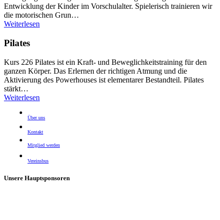
Entwicklung der Kinder im Vorschulalter. Spielerisch trainieren wir
die motorischen Grun…
Weiterlesen
Pilates
Kurs 226 Pilates ist ein Kraft- und Beweglichkeitstraining für den
ganzen Körper. Das Erlernen der richtigen Atmung und die
Aktivierung des Powerhouses ist elementarer Bestandteil. Pilates
stärkt…
Weiterlesen
Über uns
Kontakt
Mitglied werden
Vereinsbus
Unsere Hauptsponsoren