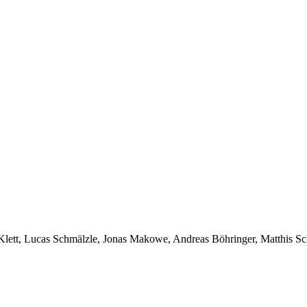
lett, Lucas Schmälzle, Jonas Makowe, Andreas Böhringer, Matthis Sc