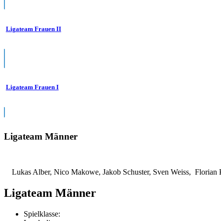
Ligateam Frauen II
Ligateam Frauen I
Ligateam Männer
Lukas Alber, Nico Makowe, Jakob Schuster, Sven Weiss, Florian K
Ligateam Männer
Spielklasse: