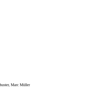
huster, Marc Müller