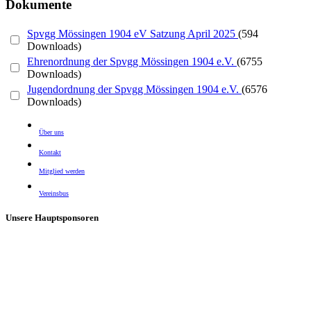
Dokumente
Spvgg Mössingen 1904 eV Satzung April 2025
(594
Downloads)
Ehrenordnung der Spvgg Mössingen 1904 e.V.
(6755
Downloads)
Jugendordnung der Spvgg Mössingen 1904 e.V.
(6576
Downloads)
Über uns
Kontakt
Mitglied werden
Vereinsbus
Unsere Hauptsponsoren