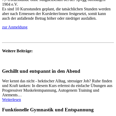
1904 e.V.
Es sind 10 Kursstunden geplant, die tatsächlichen Stunden werden
aber nach Ermessen der Kursleiter/innen festgesetzt, somit kann
auch der anfallende Betrag höher oder niedriger ausfallen.
zur Anmeldung
Weitere Beiträge:
Gechillt und entspannt in den Abend
Wer kennt das nicht - hektischer Alltag, stressiger Job? Ruhe finden
und Kraft tanken: In diesem Kurs erlernst du einfache Übungen aus
Progressiver Muskelentspannung, Autogenem Training und
Atements…
Weiterlesen
Funktionelle Gymnastik und Entspannung